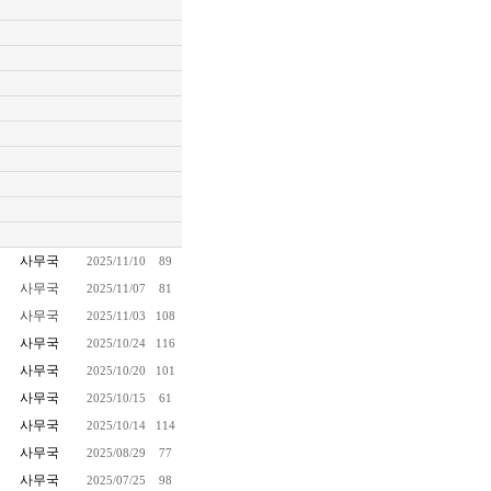
사무국
2025/11/10
89
사무국
2025/11/07
81
사무국
2025/11/03
108
사무국
2025/10/24
116
사무국
2025/10/20
101
사무국
2025/10/15
61
사무국
2025/10/14
114
사무국
2025/08/29
77
사무국
2025/07/25
98