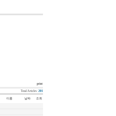
print
Total Articles:
201
이름
날짜
조회