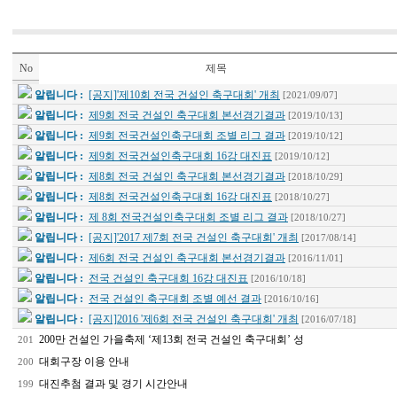
No
제목
알립니다 :
[공지]'제10회 전국 건설인 축구대회' 개최
[2021/09/07]
알립니다 :
제9회 전국 건설인 축구대회 본선경기결과
[2019/10/13]
알립니다 :
제9회 전국건설인축구대회 조별 리그 결과
[2019/10/12]
알립니다 :
제9회 전국건설인축구대회 16강 대진표
[2019/10/12]
알립니다 :
제8회 전국 건설인 축구대회 본선경기결과
[2018/10/29]
알립니다 :
제8회 전국건설인축구대회 16강 대진표
[2018/10/27]
알립니다 :
제 8회 전국건설인축구대회 조별 리그 결과
[2018/10/27]
알립니다 :
[공지]'2017 제7회 전국 건설인 축구대회' 개최
[2017/08/14]
알립니다 :
제6회 전국 건설인 축구대회 본선경기결과
[2016/11/01]
알립니다 :
전국 건설인 축구대회 16강 대진표
[2016/10/18]
알립니다 :
전국 건설인 축구대회 조별 예선 결과
[2016/10/16]
알립니다 :
[공지]2016 '제6회 전국 건설인 축구대회' 개최
[2016/07/18]
200만 건설인 가을축제 ‘제13회 전국 건설인 축구대회’ 성
201
대회구장 이용 안내
200
대진추첨 결과 및 경기 시간안내
199