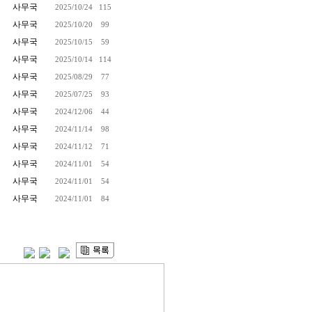
사무국
2025/10/24
115
사무국
2025/10/20
99
사무국
2025/10/15
59
사무국
2025/10/14
114
사무국
2025/08/29
77
사무국
2025/07/25
93
사무국
2024/12/06
44
사무국
2024/11/14
98
사무국
2024/11/12
71
사무국
2024/11/01
54
사무국
2024/11/01
54
사무국
2024/11/01
84