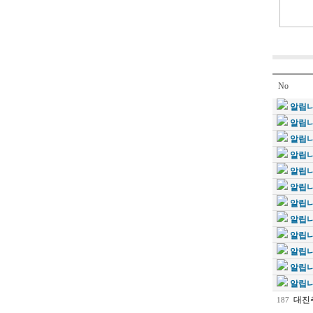
No
알립니
알립니
알립니
알립니
알립니
알립니
알립니
알립니
알립니
알립니
알립니
알립니
대진
187